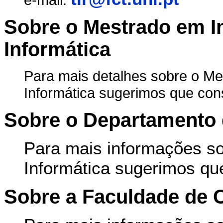
Sobre o Mestrado em I
Informática
Para mais detalhes sobre o M
Informática sugerimos que con
Sobre o Departamento 
Para mais informações s
Informática sugerimos qu
Sobre a Faculdade de C