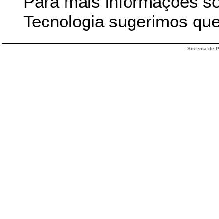
Para mais informações so
Tecnologia sugerimos que
Sistema de P